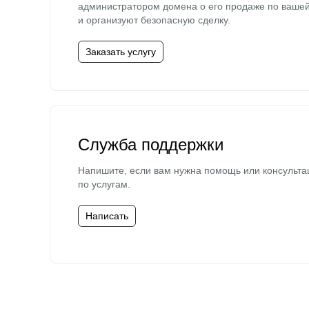
администратором домена о его продаже по ваше
и организуют безопасную сделку.
Заказать услугу
Служба поддержки
Напишите, если вам нужна помощь или консульта
по услугам.
Написать