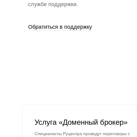
службе поддержки.
Обратиться в поддержку
Услуга «Доменный брокер»
Специалисты Руцентра проведут переговоры с