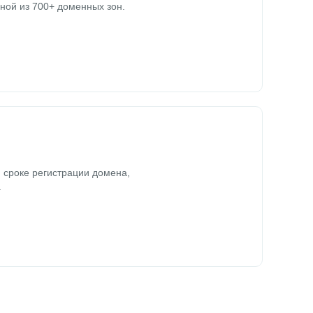
ной из 700+ доменных зон.
 сроке регистрации домена,
.