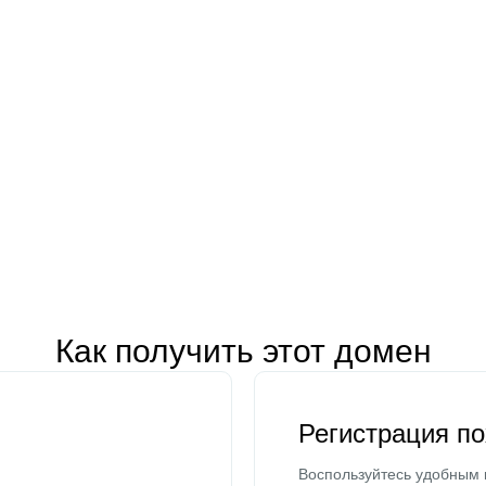
Как получить этот домен
Регистрация п
Воспользуйтесь удобным