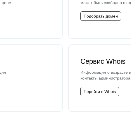
й цене
может быть свободно в од
Подобрать домен
Сервис Whois
ция
Информация о возрасте и
контакты администратора
Перейти в Whois