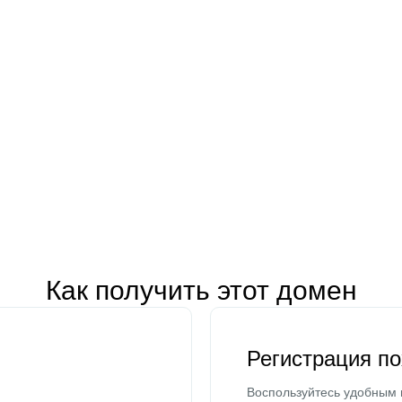
Как получить этот домен
Регистрация п
Воспользуйтесь удобным