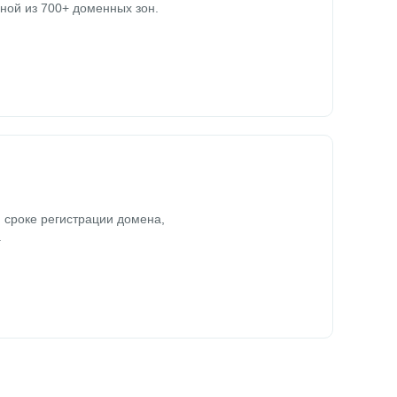
ной из 700+ доменных зон.
 сроке регистрации домена,
.