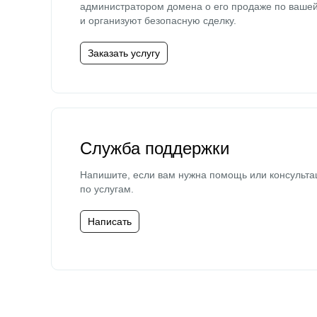
администратором домена о его продаже по ваше
и организуют безопасную сделку.
Заказать услугу
Служба поддержки
Напишите, если вам нужна помощь или консульта
по услугам.
Написать