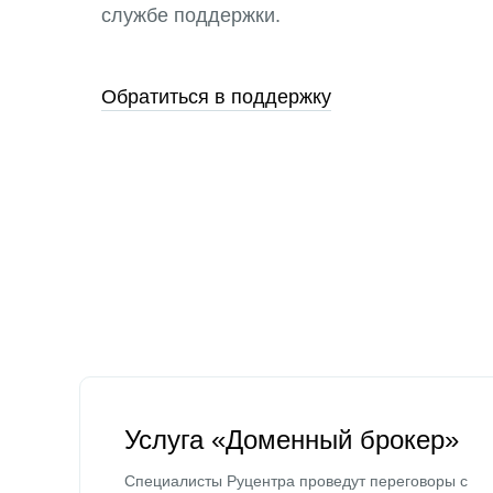
службе поддержки.
Обратиться в поддержку
Услуга «Доменный брокер»
Специалисты Руцентра проведут переговоры с