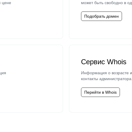
й цене
может быть свободно в од
Подобрать домен
Сервис Whois
ция
Информация о возрасте и
контакты администратора
Перейти в Whois