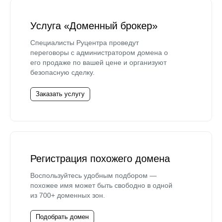
Услуга «Доменный брокер»
Специалисты Руцентра проведут
переговоры с администратором домена о
его продаже по вашей цене и организуют
безопасную сделку.
Заказать услугу
Регистрация похожего домена
Воспользуйтесь удобным подбором —
похожее имя может быть свободно в одной
из 700+ доменных зон.
Подобрать домен