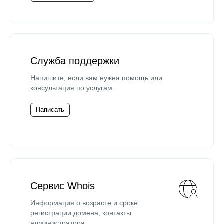
Служба поддержки
Напишите, если вам нужна помощь или
консультация по услугам.
Написать
Сервис Whois
Информация о возрасте и сроке
регистрации домена, контакты
администратора.