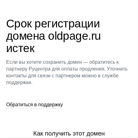
Срок регистрации
домена oldpage.ru
истек
Если вы хотите сохранить домен — обратитесь к
партнеру Руцентра для оплаты продления. Уточнить
контакты для связи с партнером можно в службе
поддержки.
Обратиться в поддержку
Как получить этот домен