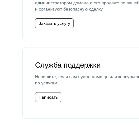
администратором домена о его продаже по ваше
и организуют безопасную сделку.
Заказать услугу
Служба поддержки
Напишите, если вам нужна помощь или консульта
по услугам.
Написать