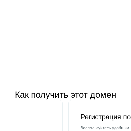
Как получить этот домен
Регистрация п
Воспользуйтесь удобным