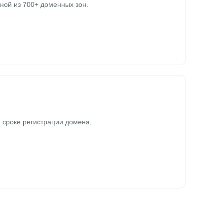
ной из 700+ доменных зон.
 сроке регистрации домена,
.