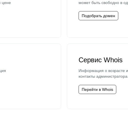
й цене
может быть свободно в од
Подобрать домен
Сервис Whois
ция
Информация о возрасте и
контакты администратора
Перейти в Whois