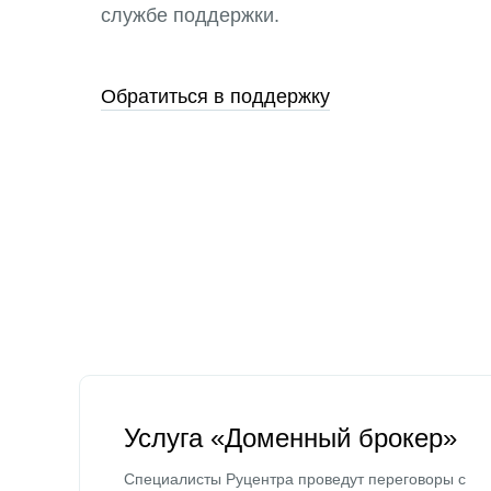
службе поддержки.
Обратиться в поддержку
Услуга «Доменный брокер»
Специалисты Руцентра проведут переговоры с