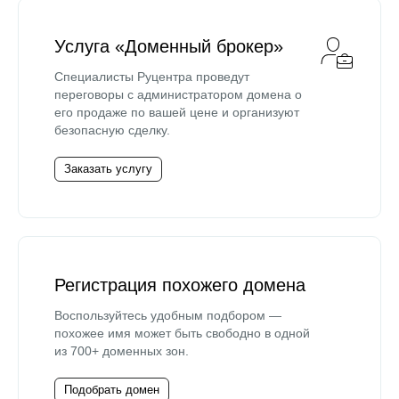
Услуга «Доменный брокер»
Специалисты Руцентра проведут
переговоры с администратором домена о
его продаже по вашей цене и организуют
безопасную сделку.
Заказать услугу
Регистрация похожего домена
Воспользуйтесь удобным подбором —
похожее имя может быть свободно в одной
из 700+ доменных зон.
Подобрать домен