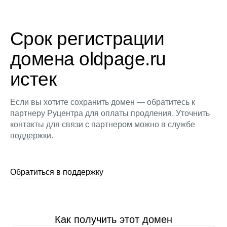
Срок регистрации
домена oldpage.ru
истек
Если вы хотите сохранить домен — обратитесь к
партнеру Руцентра для оплаты продления. Уточнить
контакты для связи с партнером можно в службе
поддержки.
Обратиться в поддержку
Как получить этот домен