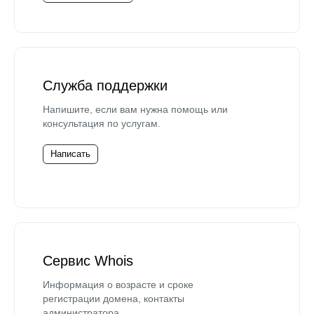
Служба поддержки
Напишите, если вам нужна помощь или
консультация по услугам.
Написать
Сервис Whois
Информация о возрасте и сроке
регистрации домена, контакты
администратора.