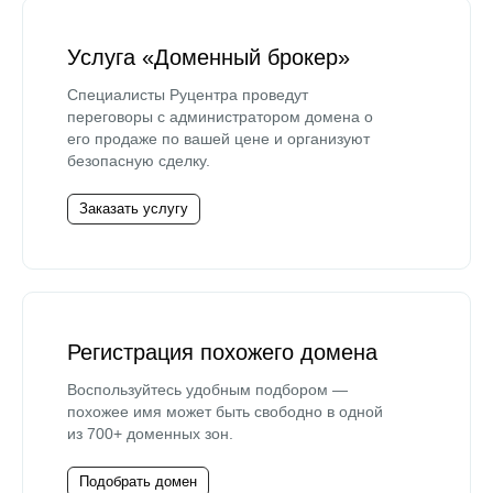
Услуга «Доменный брокер»
Специалисты Руцентра проведут
переговоры с администратором домена о
его продаже по вашей цене и организуют
безопасную сделку.
Заказать услугу
Регистрация похожего домена
Воспользуйтесь удобным подбором —
похожее имя может быть свободно в одной
из 700+ доменных зон.
Подобрать домен