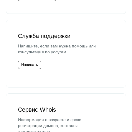
Служба поддержки
Напишите, если вам нужна помощь или
консультация по услугам.
Написать
Сервис Whois
Информация о возрасте и сроке
регистрации домена, контакты
администратора.