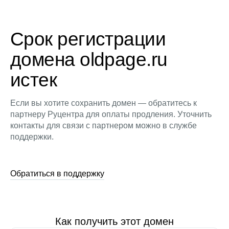
Срок регистрации
домена oldpage.ru
истек
Если вы хотите сохранить домен — обратитесь к
партнеру Руцентра для оплаты продления. Уточнить
контакты для связи с партнером можно в службе
поддержки.
Обратиться в поддержку
Как получить этот домен