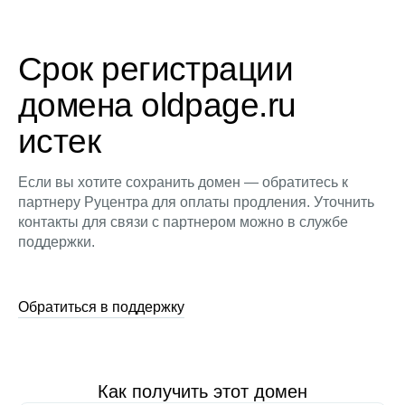
Срок регистрации
домена oldpage.ru
истек
Если вы хотите сохранить домен — обратитесь к
партнеру Руцентра для оплаты продления. Уточнить
контакты для связи с партнером можно в службе
поддержки.
Обратиться в поддержку
Как получить этот домен