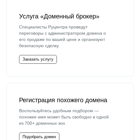
Услуга «Доменный брокер»
Специалисты Руцентра проведут
переговоры с администратором домена о
его продаже по вашей цене и организуют
безопасную сделку.
Заказать услугу
Регистрация похожего домена
Воспользуйтесь удобным подбором —
похожее имя может быть свободно в одной
из 700+ доменных зон.
Подобрать домен