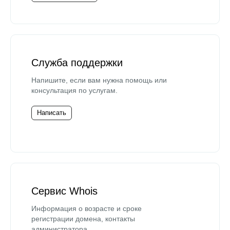
Служба поддержки
Напишите, если вам нужна помощь или
консультация по услугам.
Написать
Сервис Whois
Информация о возрасте и сроке
регистрации домена, контакты
администратора.