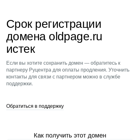
Срок регистрации
домена oldpage.ru
истек
Если вы хотите сохранить домен — обратитесь к
партнеру Руцентра для оплаты продления. Уточнить
контакты для связи с партнером можно в службе
поддержки.
Обратиться в поддержку
Как получить этот домен