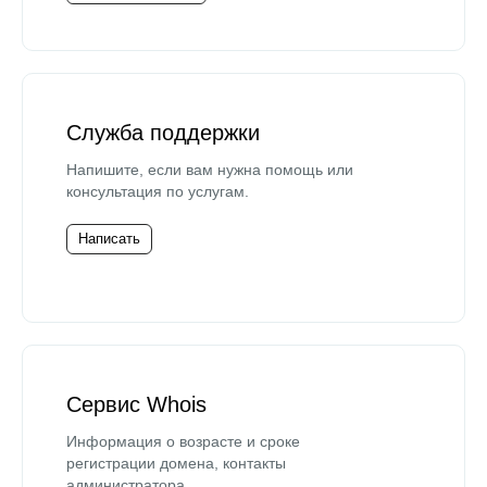
Служба поддержки
Напишите, если вам нужна помощь или
консультация по услугам.
Написать
Сервис Whois
Информация о возрасте и сроке
регистрации домена, контакты
администратора.