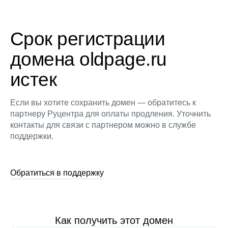
Срок регистрации
домена oldpage.ru
истек
Если вы хотите сохранить домен — обратитесь к
партнеру Руцентра для оплаты продления. Уточнить
контакты для связи с партнером можно в службе
поддержки.
Обратиться в поддержку
Как получить этот домен