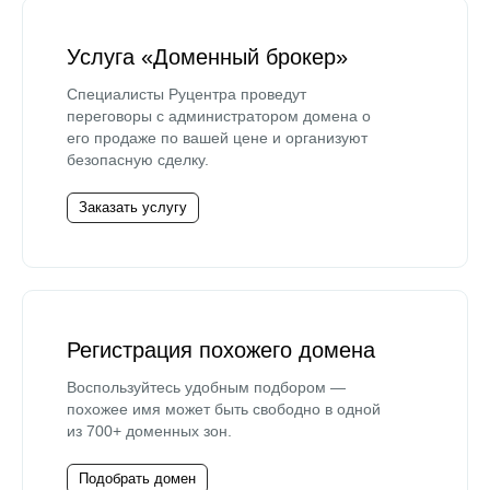
Услуга «Доменный брокер»
Специалисты Руцентра проведут
переговоры с администратором домена о
его продаже по вашей цене и организуют
безопасную сделку.
Заказать услугу
Регистрация похожего домена
Воспользуйтесь удобным подбором —
похожее имя может быть свободно в одной
из 700+ доменных зон.
Подобрать домен