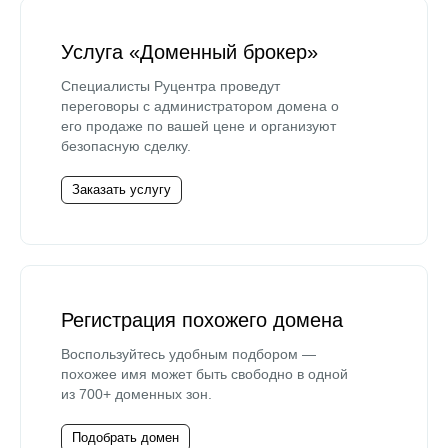
Услуга «Доменный брокер»
Специалисты Руцентра проведут
переговоры с администратором домена о
его продаже по вашей цене и организуют
безопасную сделку.
Заказать услугу
Регистрация похожего домена
Воспользуйтесь удобным подбором —
похожее имя может быть свободно в одной
из 700+ доменных зон.
Подобрать домен