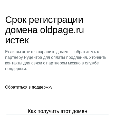
Срок регистрации
домена oldpage.ru
истек
Если вы хотите сохранить домен — обратитесь к
партнеру Руцентра для оплаты продления. Уточнить
контакты для связи с партнером можно в службе
поддержки.
Обратиться в поддержку
Как получить этот домен