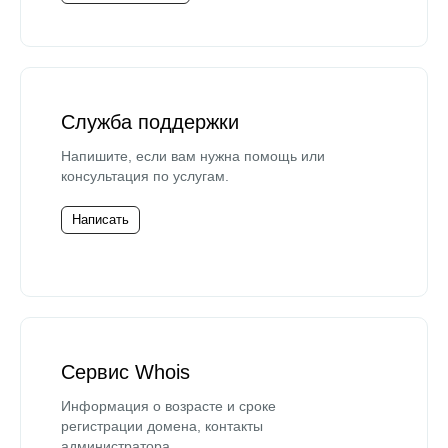
Служба поддержки
Напишите, если вам нужна помощь или
консультация по услугам.
Написать
Сервис Whois
Информация о возрасте и сроке
регистрации домена, контакты
администратора.