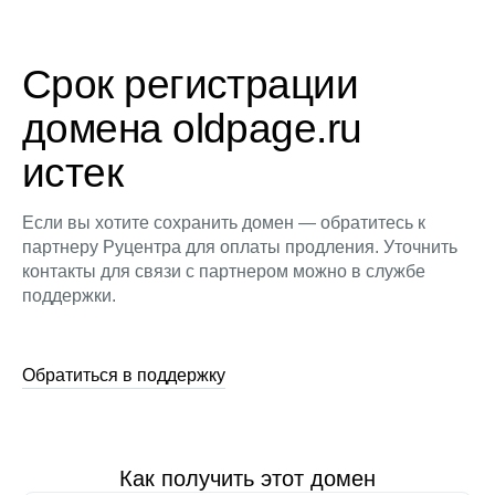
Срок регистрации
домена oldpage.ru
истек
Если вы хотите сохранить домен — обратитесь к
партнеру Руцентра для оплаты продления. Уточнить
контакты для связи с партнером можно в службе
поддержки.
Обратиться в поддержку
Как получить этот домен