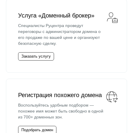
Услуга «Доменный брокер»
Специалисты Руцентра проведут
переговоры с администратором домена о
его продаже по вашей цене и организуют
безопасную сделку.
Заказать услугу
Регистрация похожего домена
Воспользуйтесь удобным подбором —
похожее имя может быть свободно в одной
из 700+ доменных зон.
Подобрать домен