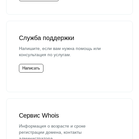
Служба поддержки
Напишите, если вам нужна помощь или
консультация по услугам.
Написать
Сервис Whois
Информация о возрасте и сроке
регистрации домена, контакты
администратора.