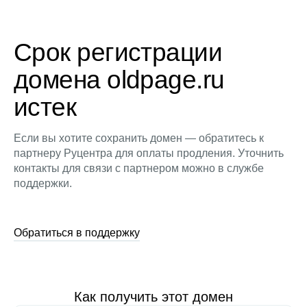
Срок регистрации
домена oldpage.ru
истек
Если вы хотите сохранить домен — обратитесь к
партнеру Руцентра для оплаты продления. Уточнить
контакты для связи с партнером можно в службе
поддержки.
Обратиться в поддержку
Как получить этот домен