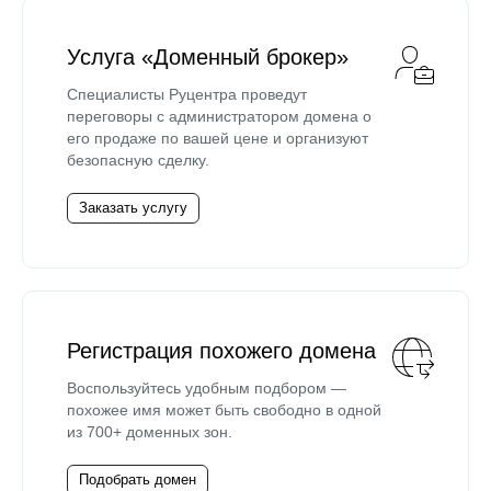
Услуга «Доменный брокер»
Специалисты Руцентра проведут
переговоры с администратором домена о
его продаже по вашей цене и организуют
безопасную сделку.
Заказать услугу
Регистрация похожего домена
Воспользуйтесь удобным подбором —
похожее имя может быть свободно в одной
из 700+ доменных зон.
Подобрать домен