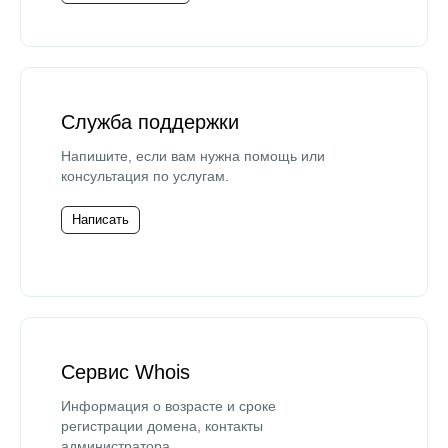
Служба поддержки
Напишите, если вам нужна помощь или
консультация по услугам.
Написать
Сервис Whois
Информация о возрасте и сроке
регистрации домена, контакты
администратора.