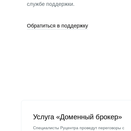
службе поддержки.
Обратиться в поддержку
Услуга «Доменный брокер»
Специалисты Руцентра проведут переговоры с