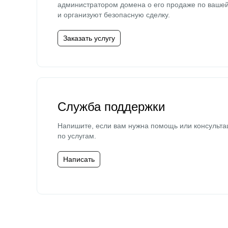
администратором домена о его продаже по ваше
и организуют безопасную сделку.
Заказать услугу
Служба поддержки
Напишите, если вам нужна помощь или консульта
по услугам.
Написать