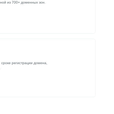
ной из 700+ доменных зон.
 сроке регистрации домена,
.