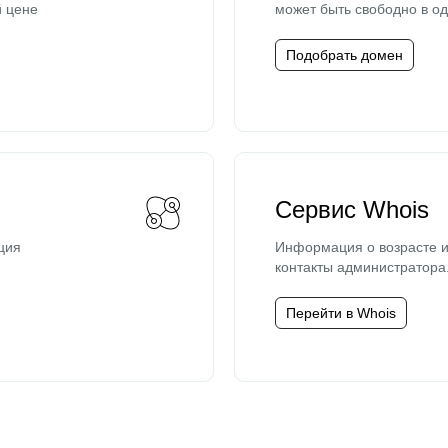
й цене
может быть свободно в од
Подобрать домен
Сервис Whois
ция
Информация о возрасте и
контакты администратора
Перейти в Whois