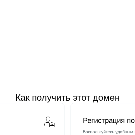
Как получить этот домен
Регистрация п
Воспользуйтесь удобным