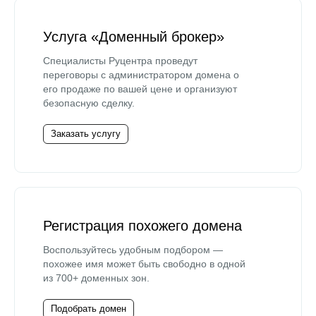
Услуга «Доменный брокер»
Специалисты Руцентра проведут
переговоры с администратором домена о
его продаже по вашей цене и организуют
безопасную сделку.
Заказать услугу
Регистрация похожего домена
Воспользуйтесь удобным подбором —
похожее имя может быть свободно в одной
из 700+ доменных зон.
Подобрать домен