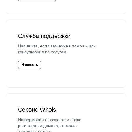
Служба поддержки
Напишите, если вам нужна помощь или
консультация по услугам.
Написать
Сервис Whois
Информация о возрасте и сроке
регистрации домена, контакты
администратора.