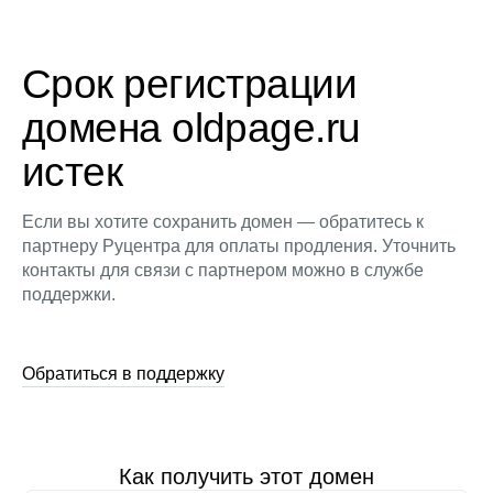
Срок регистрации
домена oldpage.ru
истек
Если вы хотите сохранить домен — обратитесь к
партнеру Руцентра для оплаты продления. Уточнить
контакты для связи с партнером можно в службе
поддержки.
Обратиться в поддержку
Как получить этот домен