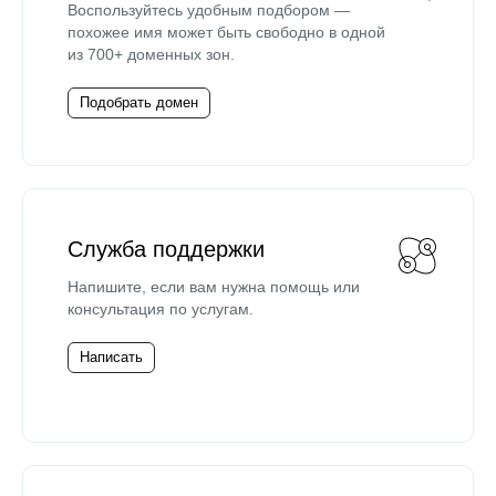
Воспользуйтесь удобным подбором —
похожее имя может быть свободно в одной
из 700+ доменных зон.
Подобрать домен
Служба поддержки
Напишите, если вам нужна помощь или
консультация по услугам.
Написать