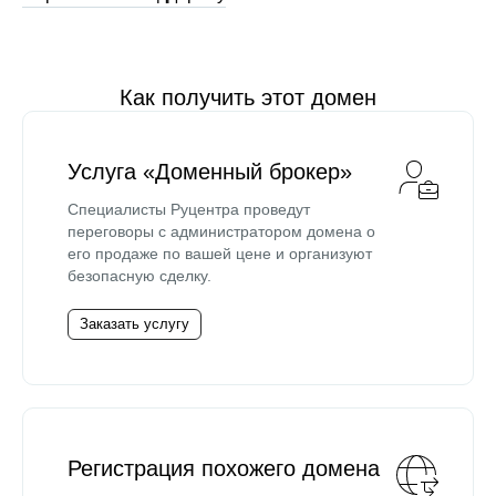
Как получить этот домен
Услуга «Доменный брокер»
Специалисты Руцентра проведут
переговоры с администратором домена о
его продаже по вашей цене и организуют
безопасную сделку.
Заказать услугу
Регистрация похожего домена