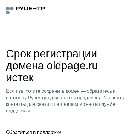
Срок регистрации
домена oldpage.ru
истек
Если вы хотите сохранить домен — обратитесь к
партнеру Руцентра для оплаты продления. Уточнить
контакты для связи с партнером можно в службе
поддержки.
Обратиться в поддержку